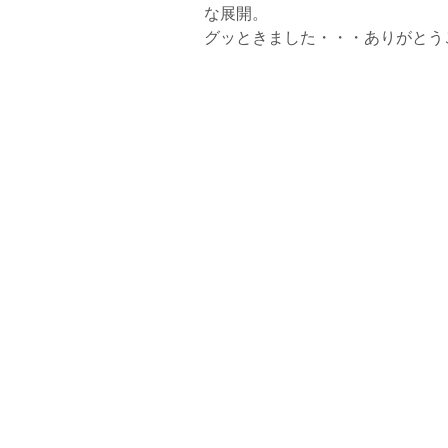
な展開。
グッときました・・・ありがとう