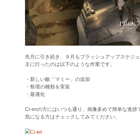
先月に引き続き、９月もブラッシュアップスケジュ
主に行ったのは以下のような作業です。
・新しい敵「マミー」の追加
・祭壇の種類を実装
・最適化
Ci-enの方にはいつも通り、画像多めで簡単な進捗
気になる方はチェックしてみてください。