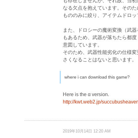
も存在しませんが、それ故、当初
なる欠点を抱えています。そのた
もののみに絞り、アイテムドロッ
また、ドロシーの魔術変換（武器
もあるため、武器が落ちたら都度
意図しています。
そのため、武器性能劣化の仕様変
さくなることはないと思います。
where i can download this game?
Here is the α version.
http://kwt.web2.jp/succubusheaven
2019年10月14日 12:20 AM