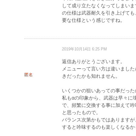
して成り立たなくなってしまいま
の仕様は武器耐久を引き上げても
要な仕様という感じですね。
2019年10月14日 6:25 PM
返信ありがとうございます。
メニューって言い方は違いました
匿名
きだったかも知れません。
いくつかの狙いあっての事だった
私もαの印象から、武器は早々に
で、頻繁に交換する事に加えて吟
と思ったもので。
バランス次第かもではありますが
すると吟味するのも楽しくなるか