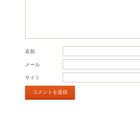
名前
メール
サイト