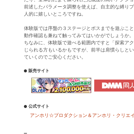
前述したパラメータ調整を使えば、自主的な縛りプ
人的に嬉しいところですね。
体験版では序盤の３ステージとボスまでを遊ぶこと
動作確認も兼ねて触ってみてはいかがでしょうか。
ちなみに、体験版で遊べる範囲内ですと「探索アク
じられる方もいるかもですが、前半は肩慣らしとい
ていくのでご安心ください。
販売サイト
公式サイト
アンホリ☆プロダクション＆アンホリ・クリエ