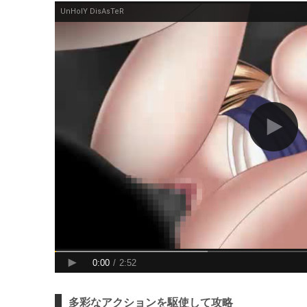
多彩なアクションを駆使して攻略