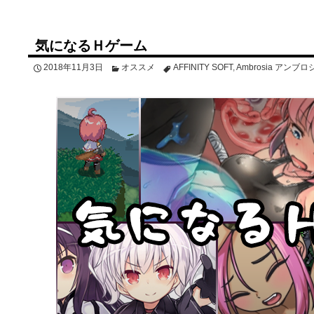
気になるＨゲーム
2018年11月3日
オススメ
AFFINITY SOFT
,
Ambrosia アンブロ