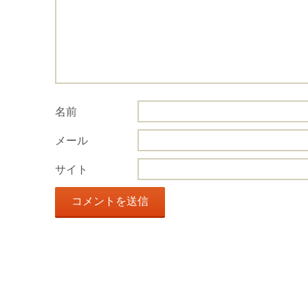
名前
メール
サイト